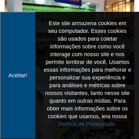
Este site armazena cookies em
seu computador. Esses cookies
são usados para coletar
informações sobre como você
interage com nosso site e nos
permite lembrar de você. Usamos
essas informações para melhorar e
Aceitar!
personalizar sua experiência e
para análises e métricas sobre
nossos visitantes, tanto nesse site
quanto em outras mídias. Para
obter mais informações sobre os
cookies que usamos, leia nossa
Política de Privacidade.