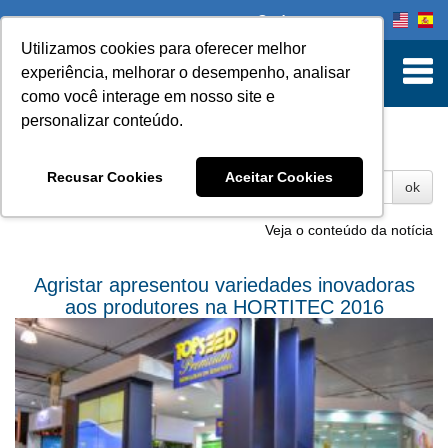
Onde comprar
Utilizamos cookies para oferecer melhor
experiência, melhorar o desempenho, analisar
como você interage em nosso site e
personalizar conteúdo.
Fotos
Recusar Cookies
Aceitar Cookies
ok
Veja o conteúdo da notícia
Agristar apresentou variedades inovadoras
aos produtores na HORTITEC 2016