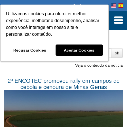
Onde comprar
Utilizamos cookies para oferecer melhor
experiência, melhorar o desempenho, analisar
como você interage em nosso site e
personalizar conteúdo.
Fotos
Recusar Cookies
Aceitar Cookies
ok
Veja o conteúdo da notícia
2º ENCOTEC promoveu rally em campos de
cebola e cenoura de Minas Gerais