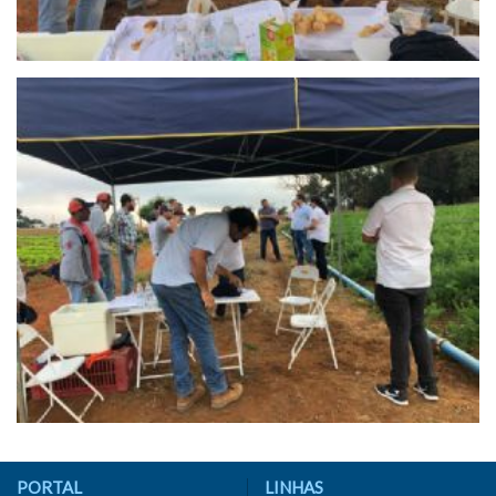
PORTAL
LINHAS