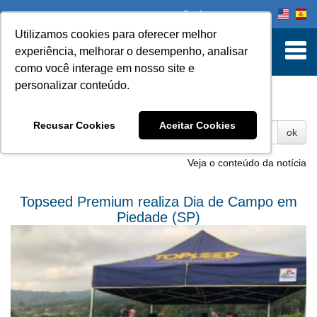
Onde comprar
Utilizamos cookies para oferecer melhor
experiência, melhorar o desempenho, analisar
como você interage em nosso site e
personalizar conteúdo.
Fotos
Recusar Cookies
Aceitar Cookies
ok
Veja o conteúdo da notícia
Topseed Premium realiza Dia de Campo em
Piedade (SP)