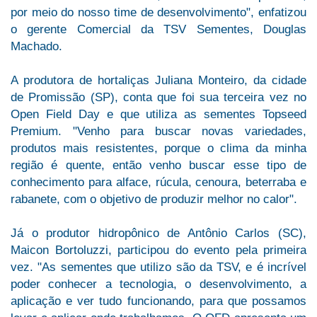
por meio do nosso time de desenvolvimento", enfatizou
o gerente Comercial da TSV Sementes, Douglas
Machado.
A produtora de hortaliças Juliana Monteiro, da cidade
de Promissão (SP), conta que foi sua terceira vez no
Open Field Day e que utiliza as sementes Topseed
Premium. "Venho para buscar novas variedades,
produtos mais resistentes, porque o clima da minha
região é quente, então venho buscar esse tipo de
conhecimento para alface, rúcula, cenoura, beterraba e
rabanete, com o objetivo de produzir melhor no calor".
Já o produtor hidropônico de Antônio Carlos (SC),
Maicon Bortoluzzi, participou do evento pela primeira
vez. "As sementes que utilizo são da TSV, e é incrível
poder conhecer a tecnologia, o desenvolvimento, a
aplicação e ver tudo funcionando, para que possamos