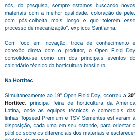
nós, da pesquisa, sempre estamos buscando novos
materiais com a melhor qualidade, coloração de pele,
com pós-colheita mais longo e que tolerem esse
processo de mecanização", explicou Sant’anna.
Com foco em inovação, troca de conhecimento e
conexão direta com o produtor, o Open Field Day
consolidou-se como um dos principais eventos do
calendário técnico da horticultura brasileira.
Na Hortitec
Simultaneamente ao 19º Open Field Day, ocorreu a
30ª
Hortitec
, principal feira de horticultura da América
Latina, onde as equipes técnicas e comerciais das
linhas Topseed Premium e TSV Sementes estiveram à
disposição, cada uma em seu estande, para orientar o
público sobre os diferenciais dos materiais e esclarecer