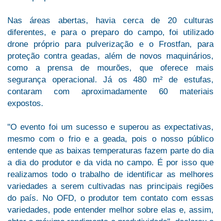
Nas áreas abertas, havia cerca de 20 culturas
diferentes, e para o preparo do campo, foi utilizado
drone próprio para pulverização e o Frostfan, para
proteção contra geadas, além de novos maquinários,
como a prensa de mourões, que oferece mais
segurança operacional. Já os 480 m² de estufas,
contaram com aproximadamente 60 materiais
expostos.
"O evento foi um sucesso e superou as expectativas,
mesmo com o frio e a geada, pois o nosso público
entende que as baixas temperaturas fazem parte do dia
a dia do produtor e da vida no campo. É por isso que
realizamos todo o trabalho de identificar as melhores
variedades a serem cultivadas nas principais regiões
do país. No OFD, o produtor tem contato com essas
variedades, pode entender melhor sobre elas e, assim,