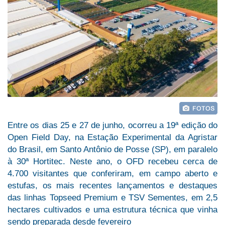
Entre os dias 25 e 27 de junho, ocorreu a 19ª edição do
Open Field Day, na Estação Experimental da Agristar
do Brasil, em Santo Antônio de Posse (SP), em paralelo
à 30ª Hortitec. Neste ano, o OFD recebeu cerca de
4.700 visitantes que conferiram, em campo aberto e
estufas, os mais recentes lançamentos e destaques
das linhas Topseed Premium e TSV Sementes, em 2,5
hectares cultivados e uma estrutura técnica que vinha
sendo preparada desde fevereiro