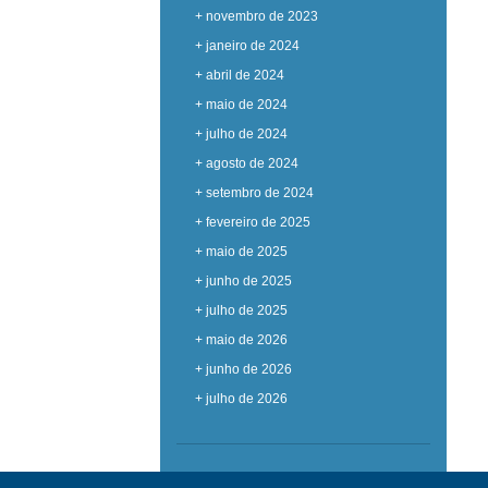
+ novembro de 2023
+ janeiro de 2024
+ abril de 2024
+ maio de 2024
+ julho de 2024
+ agosto de 2024
+ setembro de 2024
+ fevereiro de 2025
+ maio de 2025
+ junho de 2025
+ julho de 2025
+ maio de 2026
+ junho de 2026
+ julho de 2026