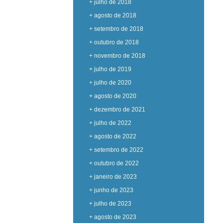
+ julho de 2018
+ agosto de 2018
+ setembro de 2018
+ outubro de 2018
+ novembro de 2018
+ julho de 2019
+ julho de 2020
+ agosto de 2020
+ dezembro de 2021
+ julho de 2022
+ agosto de 2022
+ setembro de 2022
+ outubro de 2022
+ janeiro de 2023
+ junho de 2023
+ julho de 2023
+ agosto de 2023