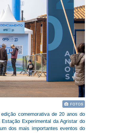
da edição comemorativa de 20 anos do
a Estação Experimental da Agristar do
 um dos mais importantes eventos do