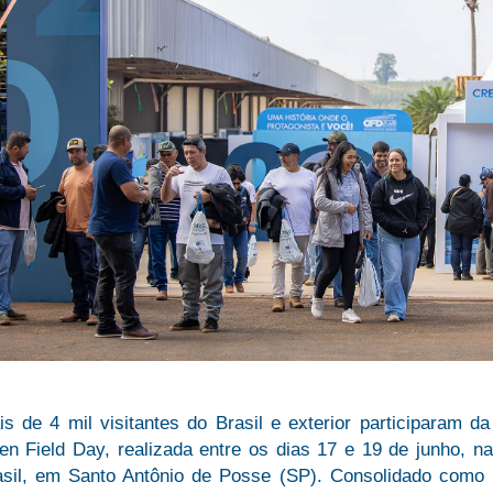
is de 4 mil visitantes do Brasil e exterior participaram 
en Field Day, realizada entre os dias 17 e 19 de junho, n
asil, em Santo Antônio de Posse (SP). Consolidado como