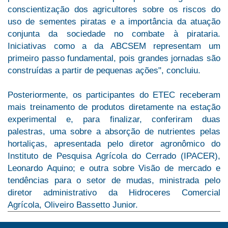
conscientização dos agricultores sobre os riscos do
uso de sementes piratas e a importância da atuação
conjunta da sociedade no combate à pirataria.
Iniciativas como a da ABCSEM representam um
primeiro passo fundamental, pois grandes jornadas são
construídas a partir de pequenas ações", concluiu.
Posteriormente, os participantes do ETEC receberam
mais treinamento de produtos diretamente na estação
experimental e, para finalizar, conferiram duas
palestras, uma sobre a absorção de nutrientes pelas
hortaliças, apresentada pelo diretor agronômico do
Instituto de Pesquisa Agrícola do Cerrado (IPACER),
Leonardo Aquino; e outra sobre Visão de mercado e
tendências para o setor de mudas, ministrada pelo
diretor administrativo da Hidroceres Comercial
Agrícola, Oliveiro Bassetto Junior.