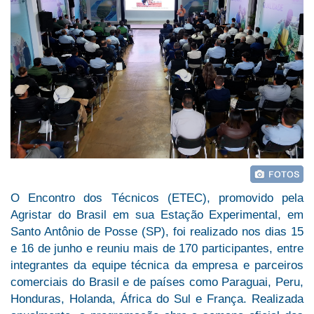
O Encontro dos Técnicos (ETEC), promovido pela
Agristar do Brasil em sua Estação Experimental, em
Santo Antônio de Posse (SP), foi realizado nos dias 15
e 16 de junho e reuniu mais de 170 participantes, entre
integrantes da equipe técnica da empresa e parceiros
comerciais do Brasil e de países como Paraguai, Peru,
Honduras, Holanda, África do Sul e França. Realizada