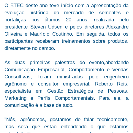
O ETEC deste ano teve início com a apresentação da
evolução histórica do mercado de sementes e
hortaliças nos últimos 20 anos, realizada pelo
presidente Steven Udsen e pelos diretores Alexandre
Oliveira e Maurício Coutinho. Em seguida, todos os
participantes receberam treinamentos sobre produtos,
diretamente no campo.
As duas primeiras palestras do evento,abordando
Comunicação Empresarial, Comportamento e Vendas
Consultivas, foram ministradas pelo engenheiro
agrônomo e consultor empresarial, Roberto Reis,
especialista em Gestão Estratégica de Pessoas,
Marketing e Perfis Comportamentais. Para ele, a
comunicação é a base de tudo.
"Nós, agrônomos, gostamos de falar tecnicamente,
mas será que estão entendendo o que estamos