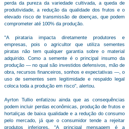
perda da pureza da variedade cultivada, a queda de
produtividade, a redução da qualidade dos frutos e o
elevado risco de transmissão de doenças, que podem
comprometer até 100% da produção.
"A pirataria impacta diretamente produtores e
empresas, pois o agricultor que utiliza sementes
piratas não tem qualquer garantia sobre o material
adquirido. Como a semente é o principal insumo da
produção — no qual são investidos defensivos, mão de
obra, recursos financeiros, sonhos e expectativas —, o
uso de seme
ntes sem legitimidade e respaldo legal
coloca toda a produção em risco", alertou.
Ayrton Tullio enfatizou ainda que as consequências
podem incluir perdas econômicas, produção de frutos e
hortaliças de baixa qualidade e a redução do consumo
pelo mercado, já que o consumidor tende a rejeitar
produtos inferiores. "A principal mensagem é a