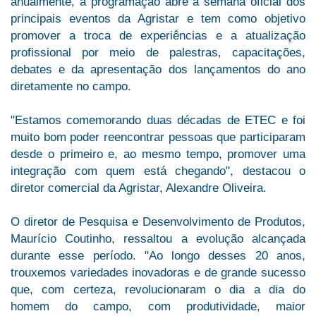
anualmente, a programação abre a semana oficial dos
principais eventos da Agristar e tem como objetivo
promover a troca de experiências e a atualização
profissional por meio de palestras, capacitações,
debates e da apresentação dos lançamentos do ano
diretamente no campo.
"Estamos comemorando duas décadas de ETEC e foi
muito bom poder reencontrar pessoas que participaram
desde o primeiro e, ao mesmo tempo, promover uma
integração com quem está chegando", destacou o
diretor comercial da Agristar, Alexandre Oliveira.
O diretor de Pesquisa e Desenvolvimento de Produtos,
Maurício Coutinho, ressaltou a evolução alcançada
durante esse período. "Ao longo desses 20 anos,
trouxemos variedades inovadoras e de grande sucesso
que, com certeza, revolucionaram o dia a dia do
homem do campo, com produtividade, maior