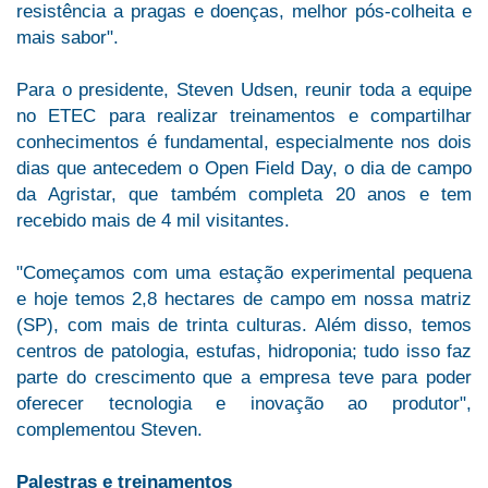
resistência a pragas e doenças, melhor pós-colheita e
mais sabor".
Para o presidente, Steven Udsen, reunir toda a equipe
no ETEC para realizar treinamentos e compartilhar
conhecimentos é fundamental, especialmente nos dois
dias que antecedem o Open Field Day, o dia de campo
da Agristar, que também completa 20 anos e tem
recebido mais de 4 mil visitantes.
"Começamos com uma estação experimental pequena
e hoje temos 2,8 hectares de campo em nossa matriz
(SP), com mais de trinta culturas. Além disso, temos
centros de patologia, estufas, hidroponia; tudo isso faz
parte do crescimento que a empresa teve para poder
oferecer tecnologia e inovação ao produtor",
complementou Steven.
Palestras e treinamentos