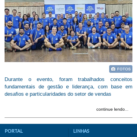
Durante o evento, foram trabalhados conceitos
fundamentais de gestão e liderança, com base em
desafios e particularidades do setor de vendas
continue lendo...
PORTAL
LINHAS