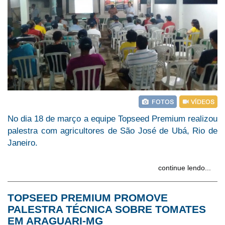
No dia 18 de março a equipe Topseed Premium realizou
palestra com agricultores de São José de Ubá, Rio de
Janeiro.
continue lendo...
TOPSEED PREMIUM PROMOVE
PALESTRA TÉCNICA SOBRE TOMATES
EM ARAGUARI-MG