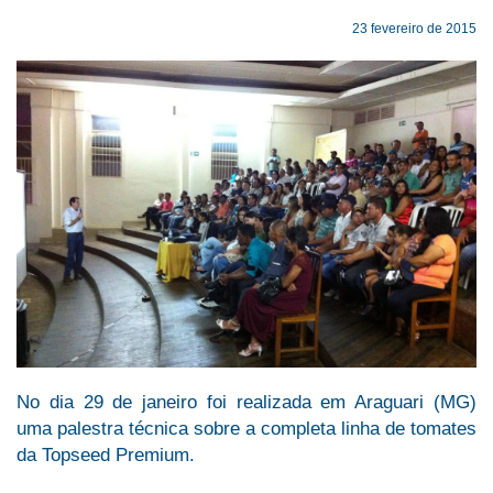
23 fevereiro de 2015
No dia 29 de janeiro foi realizada em Araguari (MG)
uma palestra técnica sobre a completa linha de tomates
da Topseed Premium.