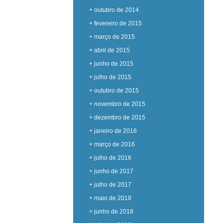
+ outubro de 2014
+ fevereiro de 2015
+ março de 2015
+ abril de 2015
+ junho de 2015
+ julho de 2015
+ outubro de 2015
+ novembro de 2015
+ dezembro de 2015
+ janeiro de 2016
+ março de 2016
+ julho de 2016
+ junho de 2017
+ julho de 2017
+ maio de 2018
+ junho de 2018