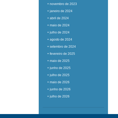
+ novembro de 2023
+ janeiro de 2024
+ abril de 2024
+ maio de 2024
+ julho de 2024
+ agosto de 2024
+ setembro de 2024
+ fevereiro de 2025
+ maio de 2025
+ junho de 2025
+ julho de 2025
+ maio de 2026
+ junho de 2026
+ julho de 2026