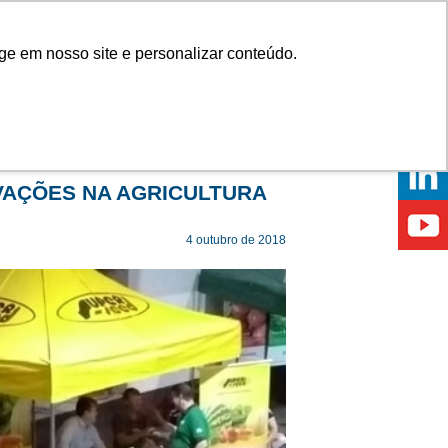
Onde comprar
ge em nosso site e personalizar conteúdo.
ÍCIAS
EVENTOS
ONDE ESTAMOS
OVAÇÕES NA AGRICULTURA
4 outubro de 2018