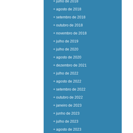
+ julho de 2018
+ agosto de 2018
+ setembro de 2018
+ outubro de 2018
+ novembro de 2018
+ julho de 2019
+ julho de 2020
+ agosto de 2020
+ dezembro de 2021
+ julho de 2022
+ agosto de 2022
+ setembro de 2022
+ outubro de 2022
+ janeiro de 2023
+ junho de 2023
+ julho de 2023
+ agosto de 2023