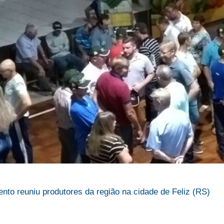
nto reuniu produtores da região na cidade de Feliz (RS)