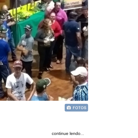
continue lendo...