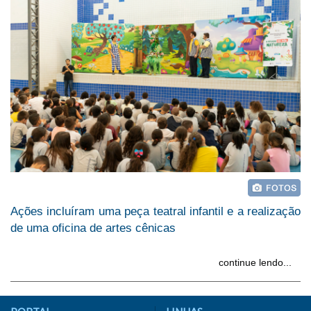
Ações incluíram uma peça teatral infantil e a realização
de uma oficina de artes cênicas
continue lendo...