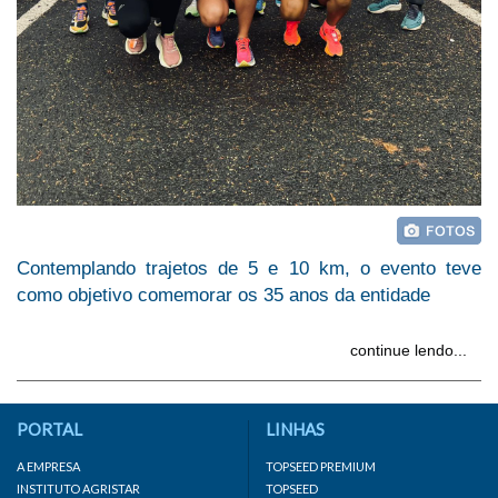
Contemplando trajetos de 5 e 10 km, o evento teve
como objetivo comemorar os 35 anos da entidade
continue lendo...
PORTAL
LINHAS
A EMPRESA
TOPSEED PREMIUM
INSTITUTO AGRISTAR
TOPSEED