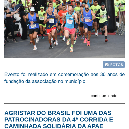
Evento foi realizado em comemoração aos 36 anos de
fundação da associação no município
continue lendo...
AGRISTAR DO BRASIL FOI UMA DAS
PATROCINADORAS DA 4ª CORRIDA E
CAMINHADA SOLIDÁRIA DA APAE