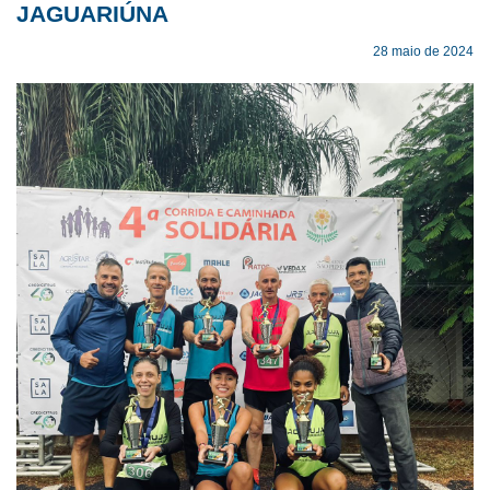
JAGUARIÚNA
28 maio de 2024