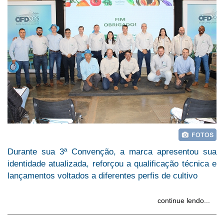
Durante sua 3ª Convenção, a marca apresentou sua
identidade atualizada, reforçou a qualificação técnica e
lançamentos voltados a diferentes perfis de cultivo
continue lendo...