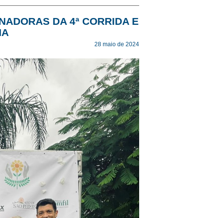
NADORAS DA 4ª CORRIDA E
NA
28 maio de 2024