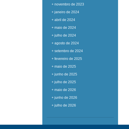
+ novembro de 2023
+ janeiro de 2024
+ abril de 2024
+ maio de 2024
+ julho de 2024
+ agosto de 2024
+ setembro de 2024
+ fevereiro de 2025
+ maio de 2025
+ junho de 2025
+ julho de 2025
+ maio de 2026
+ junho de 2026
+ julho de 2026