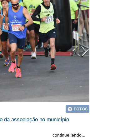
o da associação no município
continue lendo...