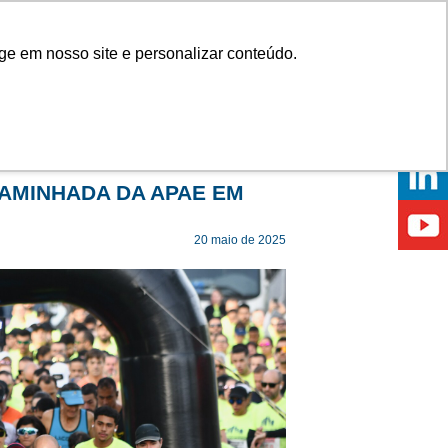
Onde comprar
ge em nosso site e personalizar conteúdo.
ÍCIAS
EVENTOS
ONDE ESTAMOS
CAMINHADA DA APAE EM
20 maio de 2025