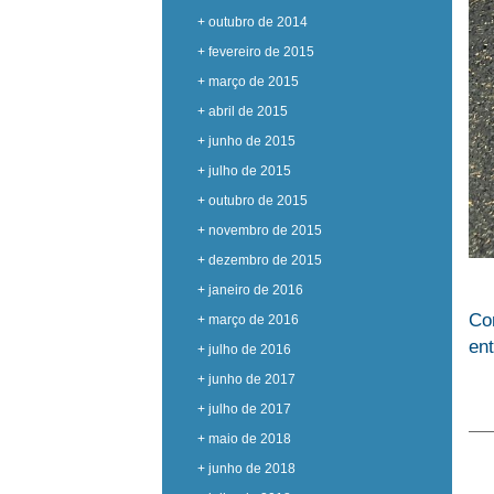
+ outubro de 2014
+ fevereiro de 2015
+ março de 2015
+ abril de 2015
+ junho de 2015
+ julho de 2015
+ outubro de 2015
+ novembro de 2015
+ dezembro de 2015
+ janeiro de 2016
Co
+ março de 2016
en
+ julho de 2016
+ junho de 2017
+ julho de 2017
+ maio de 2018
+ junho de 2018