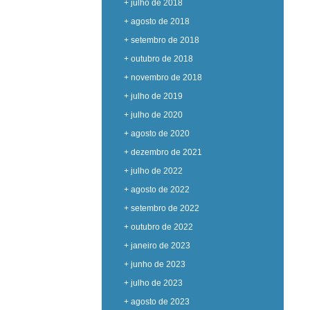
+ julho de 2018
+ agosto de 2018
+ setembro de 2018
+ outubro de 2018
+ novembro de 2018
+ julho de 2019
+ julho de 2020
+ agosto de 2020
+ dezembro de 2021
+ julho de 2022
+ agosto de 2022
+ setembro de 2022
+ outubro de 2022
+ janeiro de 2023
+ junho de 2023
+ julho de 2023
+ agosto de 2023