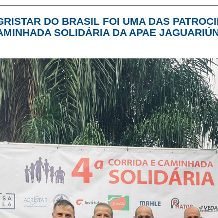
GRISTAR DO BRASIL FOI UMA DAS PATROCI
AMINHADA SOLIDÁRIA DA APAE JAGUARIÚ