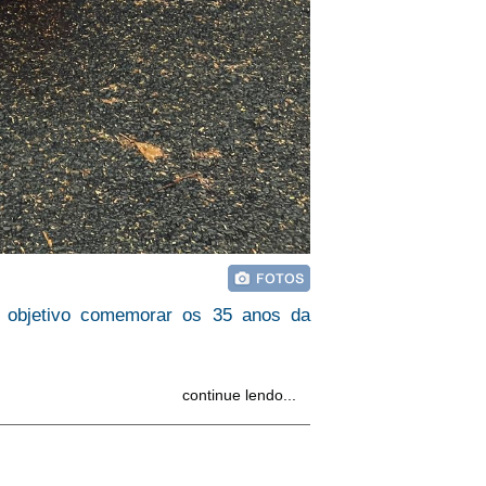
 objetivo comemorar os 35 anos da
continue lendo...