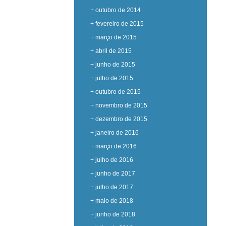
+ outubro de 2014
+ fevereiro de 2015
+ março de 2015
+ abril de 2015
+ junho de 2015
+ julho de 2015
+ outubro de 2015
+ novembro de 2015
+ dezembro de 2015
+ janeiro de 2016
+ março de 2016
+ julho de 2016
+ junho de 2017
+ julho de 2017
+ maio de 2018
+ junho de 2018