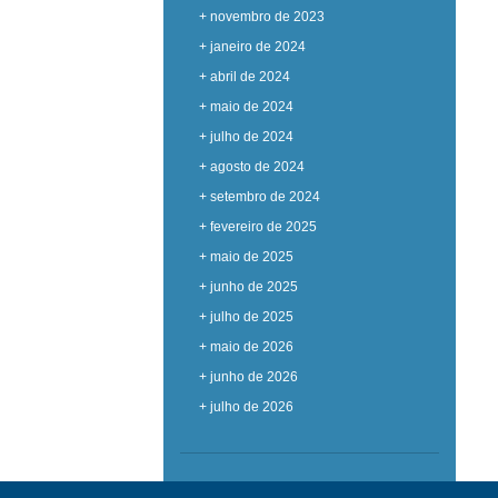
+ novembro de 2023
+ janeiro de 2024
+ abril de 2024
+ maio de 2024
+ julho de 2024
+ agosto de 2024
+ setembro de 2024
+ fevereiro de 2025
+ maio de 2025
+ junho de 2025
+ julho de 2025
+ maio de 2026
+ junho de 2026
+ julho de 2026