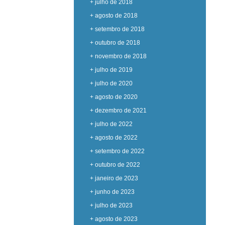
+ julho de 2018
+ agosto de 2018
+ setembro de 2018
+ outubro de 2018
+ novembro de 2018
+ julho de 2019
+ julho de 2020
+ agosto de 2020
+ dezembro de 2021
+ julho de 2022
+ agosto de 2022
+ setembro de 2022
+ outubro de 2022
+ janeiro de 2023
+ junho de 2023
+ julho de 2023
+ agosto de 2023