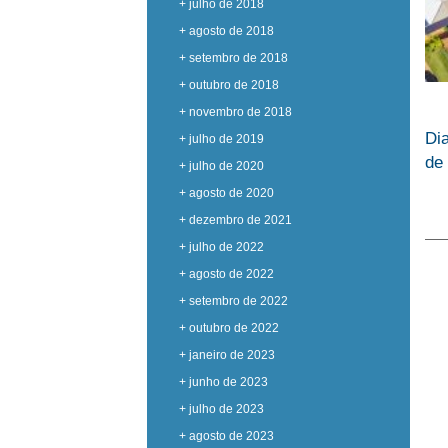
+ julho de 2018
+ agosto de 2018
+ setembro de 2018
+ outubro de 2018
+ novembro de 2018
Dia
+ julho de 2019
de
+ julho de 2020
+ agosto de 2020
+ dezembro de 2021
+ julho de 2022
+ agosto de 2022
+ setembro de 2022
+ outubro de 2022
+ janeiro de 2023
+ junho de 2023
+ julho de 2023
+ agosto de 2023