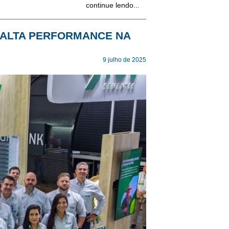
continue lendo...
 ALTA PERFORMANCE NA
9 julho de 2025