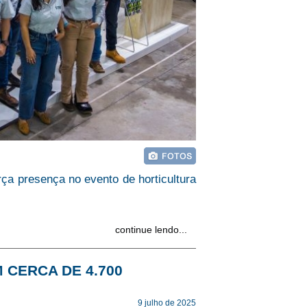
rça presença no evento de horticultura
continue lendo...
 CERCA DE 4.700
9 julho de 2025