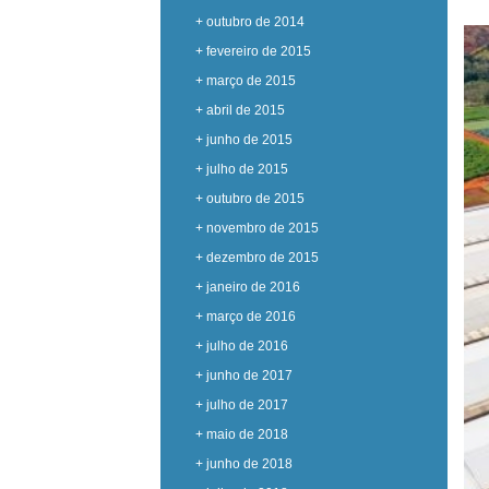
+ outubro de 2014
+ fevereiro de 2015
+ março de 2015
+ abril de 2015
+ junho de 2015
+ julho de 2015
+ outubro de 2015
+ novembro de 2015
+ dezembro de 2015
+ janeiro de 2016
+ março de 2016
+ julho de 2016
+ junho de 2017
+ julho de 2017
+ maio de 2018
+ junho de 2018