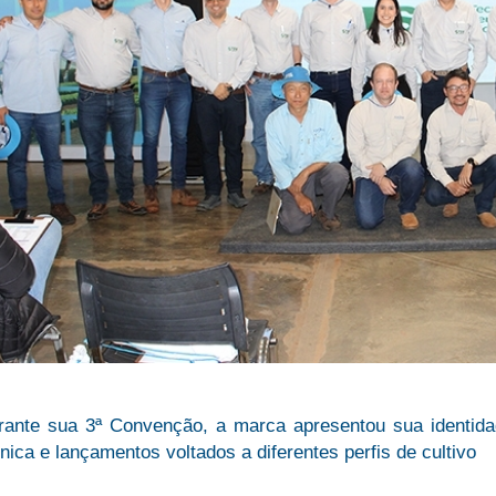
rante sua 3ª Convenção, a marca apresentou sua identidade
nica e lançamentos voltados a diferentes perfis de cultivo