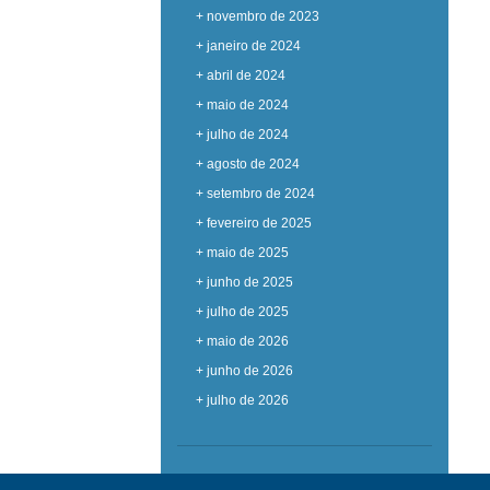
+ novembro de 2023
+ janeiro de 2024
+ abril de 2024
+ maio de 2024
+ julho de 2024
+ agosto de 2024
+ setembro de 2024
+ fevereiro de 2025
+ maio de 2025
+ junho de 2025
+ julho de 2025
+ maio de 2026
+ junho de 2026
+ julho de 2026