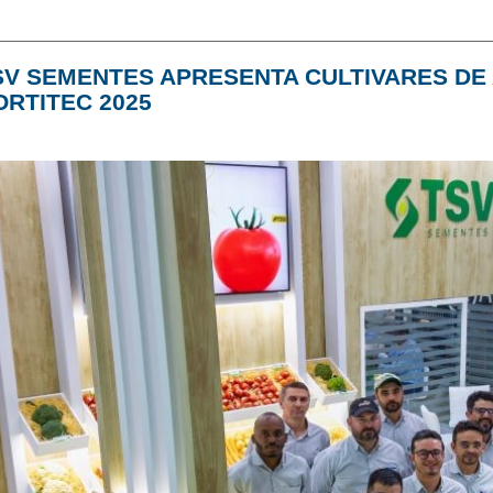
SV SEMENTES APRESENTA CULTIVARES DE
ORTITEC 2025