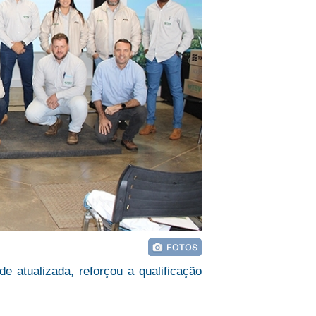
 atualizada, reforçou a qualificação