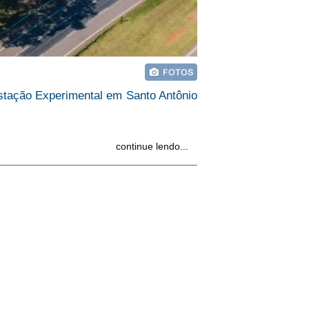
 Estação Experimental em Santo Antônio
continue lendo...