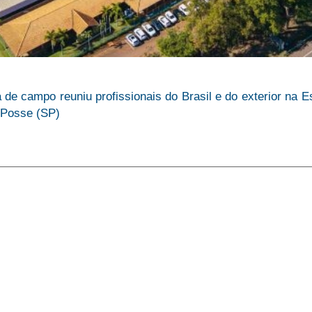
 de campo reuniu profissionais do Brasil e do exterior na
 Posse (SP)