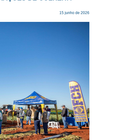
15 junho de 2026