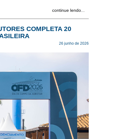
continue lendo...
UTORES COMPLETA 20
ASILEIRA
26 junho de 2026