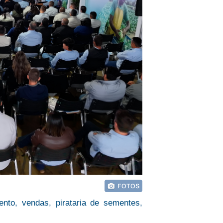
to, vendas, pirataria de sementes,