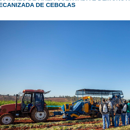
ECANIZADA DE CEBOLAS