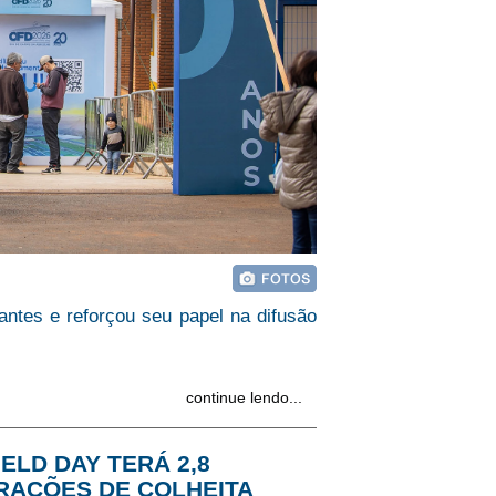
tantes e reforçou seu papel na difusão
continue lendo...
ELD DAY TERÁ 2,8
RAÇÕES DE COLHEITA