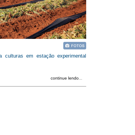
a culturas em estação experimental
continue lendo...