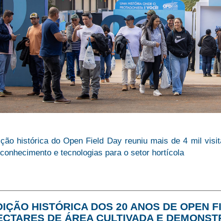
ção histórica do Open Field Day reuniu mais de 4 mil visi
conhecimento e tecnologias para o setor hortícola
DIÇÃO HISTÓRICA DOS 20 ANOS DE OPEN FI
ECTARES DE ÁREA CULTIVADA E DEMONST