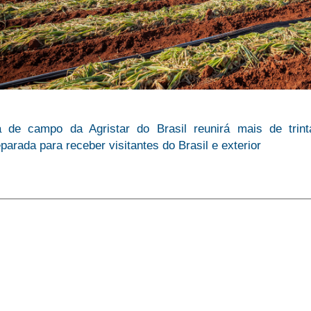
a de campo da Agristar do Brasil reunirá mais de trint
parada para receber visitantes do Brasil e exterior