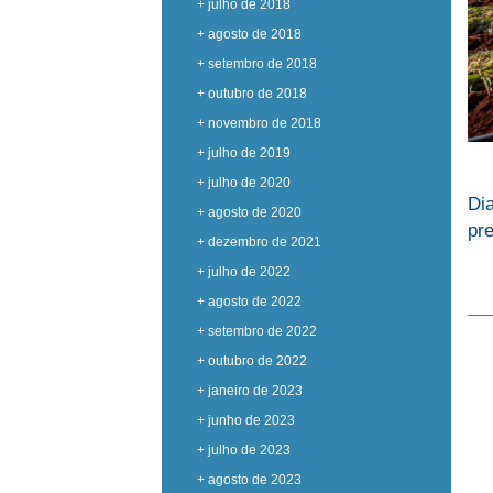
+ julho de 2018
+ agosto de 2018
+ setembro de 2018
+ outubro de 2018
+ novembro de 2018
+ julho de 2019
+ julho de 2020
Di
+ agosto de 2020
pre
+ dezembro de 2021
+ julho de 2022
+ agosto de 2022
+ setembro de 2022
+ outubro de 2022
+ janeiro de 2023
+ junho de 2023
+ julho de 2023
+ agosto de 2023