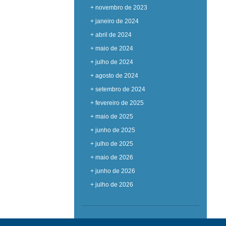
+ novembro de 2023
+ janeiro de 2024
+ abril de 2024
+ maio de 2024
+ julho de 2024
+ agosto de 2024
+ setembro de 2024
+ fevereiro de 2025
+ maio de 2025
+ junho de 2025
+ julho de 2025
+ maio de 2026
+ junho de 2026
+ julho de 2026