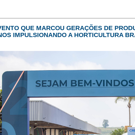
VENTO QUE MARCOU GERAÇÕES DE PROD
NOS IMPULSIONANDO A HORTICULTURA BR