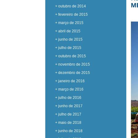
M
+ outubro de 2014
+ fevereiro de 2015
+ março de 2015
+ abril de 2015
+ junho de 2015
+ julho de 2015
+ outubro de 2015
+ novembro de 2015
+ dezembro de 2015
+ janeiro de 2016
+ março de 2016
+ julho de 2016
+ junho de 2017
+ julho de 2017
+ maio de 2018
+ junho de 2018