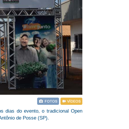
s dias do evento, o tradicional Open
Antônio de Posse (SP).