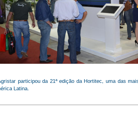
gristar participou da 21ª edição da Hortitec, uma das mais
rica Latina.