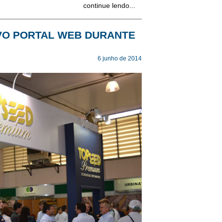
continue lendo...
VO PORTAL WEB DURANTE
6 junho de 2014