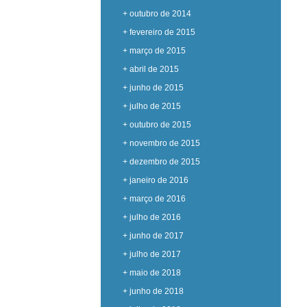
+ outubro de 2014
+ fevereiro de 2015
+ março de 2015
+ abril de 2015
+ junho de 2015
+ julho de 2015
+ outubro de 2015
+ novembro de 2015
+ dezembro de 2015
+ janeiro de 2016
+ março de 2016
+ julho de 2016
+ junho de 2017
+ julho de 2017
+ maio de 2018
+ junho de 2018