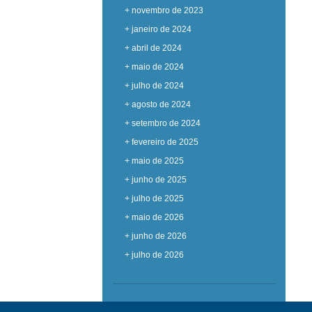
+ novembro de 2023
+ janeiro de 2024
+ abril de 2024
+ maio de 2024
+ julho de 2024
+ agosto de 2024
+ setembro de 2024
+ fevereiro de 2025
+ maio de 2025
+ junho de 2025
+ julho de 2025
+ maio de 2026
+ junho de 2026
+ julho de 2026