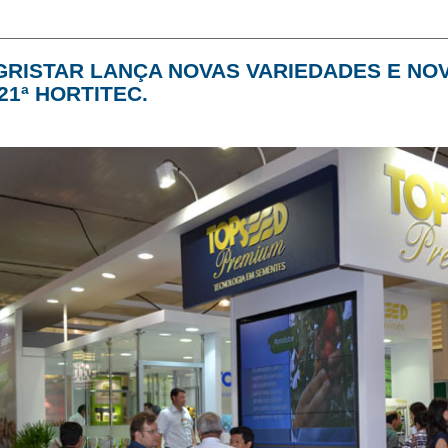
GRISTAR LANÇA NOVAS VARIEDADES E NO
21ª HORTITEC.