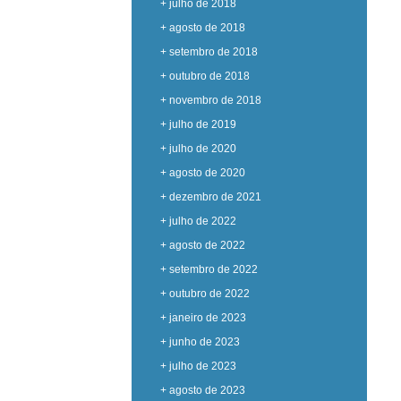
+ julho de 2018
+ agosto de 2018
+ setembro de 2018
+ outubro de 2018
+ novembro de 2018
+ julho de 2019
+ julho de 2020
+ agosto de 2020
+ dezembro de 2021
+ julho de 2022
+ agosto de 2022
+ setembro de 2022
+ outubro de 2022
+ janeiro de 2023
+ junho de 2023
+ julho de 2023
+ agosto de 2023