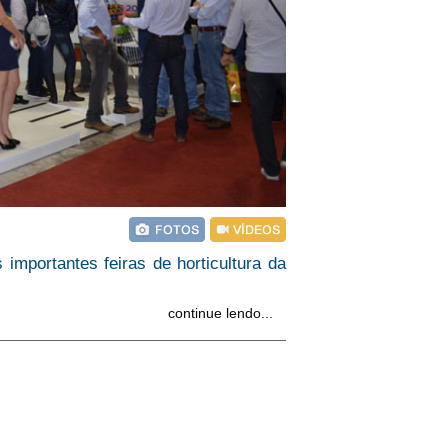
 importantes feiras de horticultura da
continue lendo...