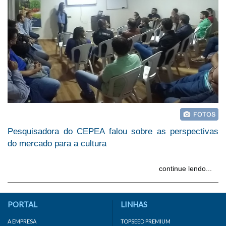
Pesquisadora do CEPEA falou sobre as perspectivas
do mercado para a cultura
continue lendo...
PORTAL
LINHAS
A EMPRESA
TOPSEED PREMIUM