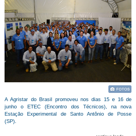
A Agristar do Brasil promoveu nos dias 15 e 16 de
junho o ETEC (Encontro dos Técnicos), na nova
Estação Experimental de Santo Antônio de Posse
(SP).