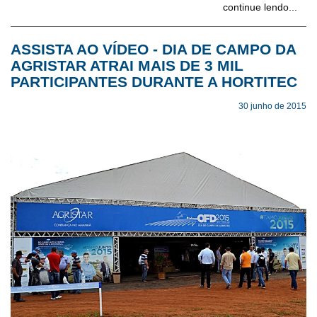
continue lendo...
ASSISTA AO VÍDEO - DIA DE CAMPO DA
AGRISTAR ATRAI MAIS DE 3 MIL
PARTICIPANTES DURANTE A HORTITEC
30 junho de 2015