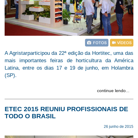
A Agristarparticipou da 22ª edição da Hortitec, uma das
mais importantes feiras de horticultura da América
Latina, entre os dias 17 e 19 de junho, em Holambra
(SP).
continue lendo...
ETEC 2015 REUNIU PROFISSIONAIS DE
TODO O BRASIL
26 junho de 2015