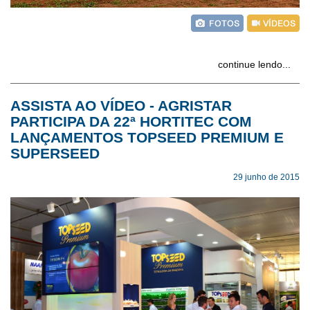
continue lendo...
ASSISTA AO VÍDEO - AGRISTAR
PARTICIPA DA 22ª HORTITEC COM
LANÇAMENTOS TOPSEED PREMIUM E
SUPERSEED
29 junho de 2015