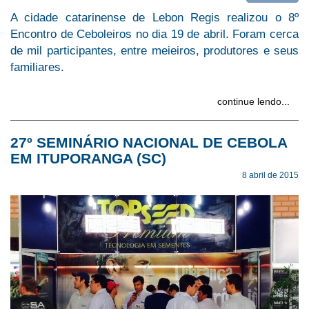
A cidade catarinense de Lebon Regis realizou o 8º
Encontro de Ceboleiros no dia 19 de abril. Foram cerca
de mil participantes, entre meieiros, produtores e seus
familiares.
continue lendo...
27º SEMINÁRIO NACIONAL DE CEBOLA
EM ITUPORANGA (SC)
8 abril de 2015