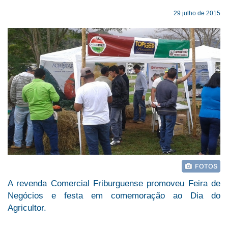
29 julho de 2015
A revenda Comercial Friburguense promoveu Feira de
Negócios e festa em comemoração ao Dia do
Agricultor.