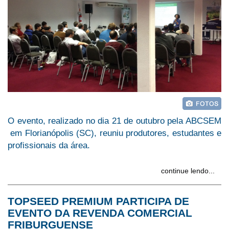
O evento, realizado no dia 21 de outubro pela ABCSEM
em Florianópolis (SC), reuniu produtores, estudantes e
profissionais da área.
continue lendo...
TOPSEED PREMIUM PARTICIPA DE
EVENTO DA REVENDA COMERCIAL
FRIBURGUENSE