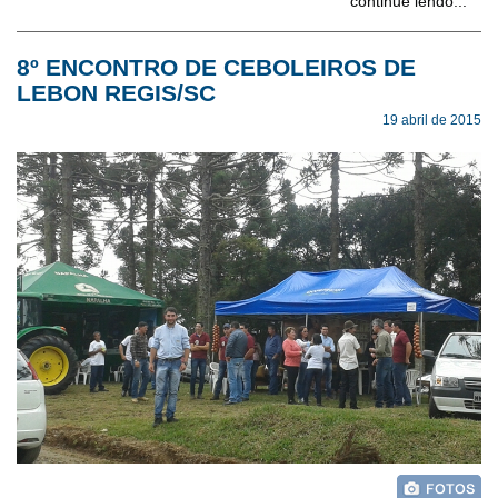
continue lendo...
8º ENCONTRO DE CEBOLEIROS DE
LEBON REGIS/SC
19 abril de 2015