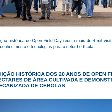
ção histórica do Open Field Day reuniu mais de 4 mil visi
conhecimento e tecnologias para o setor hortícola
DIÇÃO HISTÓRICA DOS 20 ANOS DE OPEN FI
ECTARES DE ÁREA CULTIVADA E DEMONST
ECANIZADA DE CEBOLAS