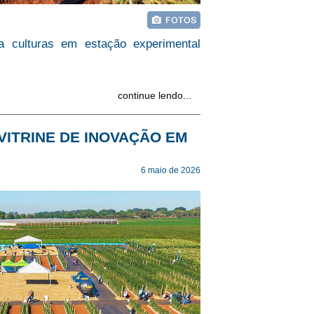
a culturas em estação experimental
continue lendo...
VITRINE DE INOVAÇÃO EM
6 maio de 2026