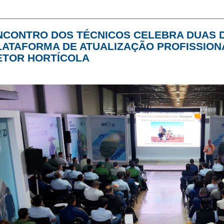
NCONTRO DOS TÉCNICOS CELEBRA DUAS
LATAFORMA DE ATUALIZAÇÃO PROFISSION
ETOR HORTÍCOLA