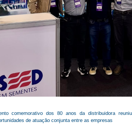
ento comemorativo dos 80 anos da distribuidora reuni
ortunidades de atuação conjunta entre as empresas