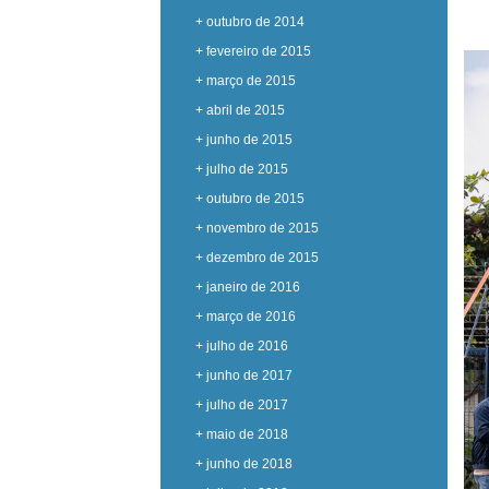
+ outubro de 2014
+ fevereiro de 2015
+ março de 2015
+ abril de 2015
+ junho de 2015
+ julho de 2015
+ outubro de 2015
+ novembro de 2015
+ dezembro de 2015
+ janeiro de 2016
+ março de 2016
+ julho de 2016
+ junho de 2017
+ julho de 2017
+ maio de 2018
+ junho de 2018