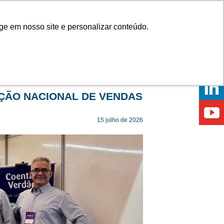
Onde comprar
ge em nosso site e personalizar conteúdo.
ÍCIAS
EVENTOS
ONDE ESTAMOS
ÇÃO NACIONAL DE VENDAS
15 julho de 2026