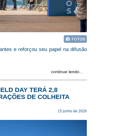
tantes e reforçou seu papel na difusão
continue lendo...
ELD DAY TERÁ 2,8
RAÇÕES DE COLHEITA
15 junho de 2026