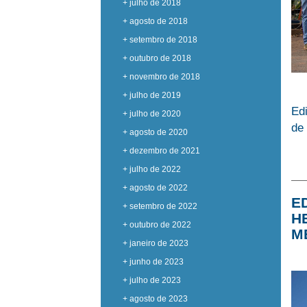
+ julho de 2018
+ agosto de 2018
+ setembro de 2018
+ outubro de 2018
+ novembro de 2018
+ julho de 2019
Edi
+ julho de 2020
de 
+ agosto de 2020
+ dezembro de 2021
+ julho de 2022
+ agosto de 2022
E
+ setembro de 2022
H
+ outubro de 2022
M
+ janeiro de 2023
+ junho de 2023
+ julho de 2023
+ agosto de 2023