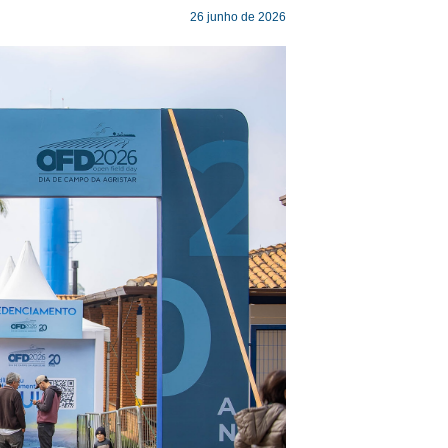
26 junho de 2026