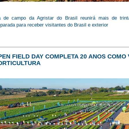
a de campo da Agristar do Brasil reunirá mais de trint
parada para receber visitantes do Brasil e exterior
PEN FIELD DAY COMPLETA 20 ANOS COMO 
ORTICULTURA