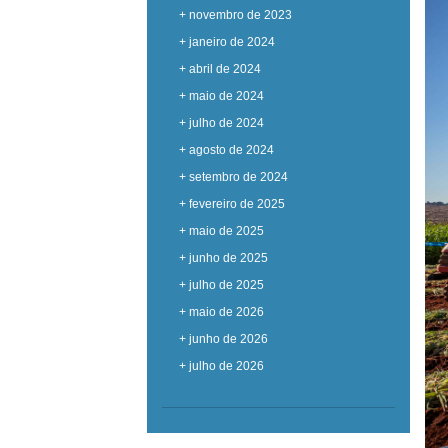
+ novembro de 2023
+ janeiro de 2024
+ abril de 2024
+ maio de 2024
+ julho de 2024
+ agosto de 2024
+ setembro de 2024
+ fevereiro de 2025
+ maio de 2025
+ junho de 2025
+ julho de 2025
+ maio de 2026
+ junho de 2026
+ julho de 2026