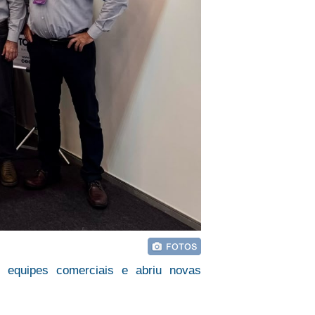
u equipes comerciais e abriu novas