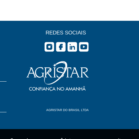
REDES SOCIAIS
AGRISTAR DO BRASIL LTDA