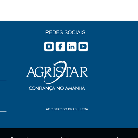
REDES SOCIAIS
AGRISTAR DO BRASIL LTDA