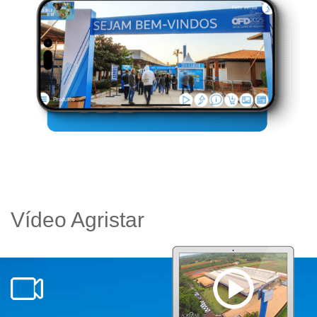
Vídeo Agristar