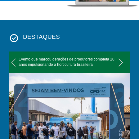
DESTAQUES
Evento que marcou gerações de produtores completa 20
anos impulsionando a horticultura brasileira