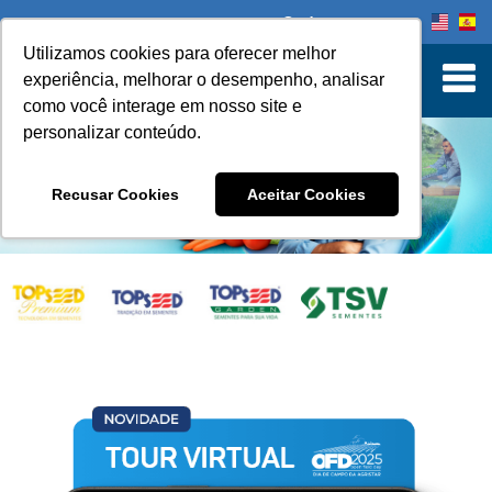
Onde comprar
Utilizamos cookies para oferecer melhor
experiência, melhorar o desempenho, analisar
como você interage em nosso site e
personalizar conteúdo.
Recusar Cookies
Aceitar Cookies