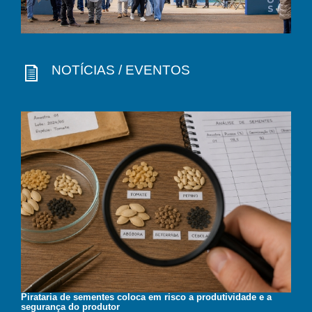
NOTÍCIAS / EVENTOS
Pirataria de sementes coloca em risco a produtividade e a
segurança do produtor